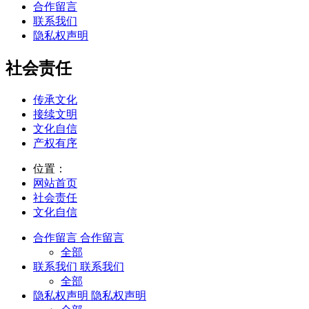
合作留言
联系我们
隐私权声明
社会责任
传承文化
接续文明
文化自信
产权有序
位置：
网站首页
社会责任
文化自信
合作留言
合作留言
全部
联系我们
联系我们
全部
隐私权声明
隐私权声明