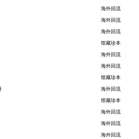
海外回流
海外回流
海外回流
馆藏珍本
海外回流
海外回流
馆藏珍本
册
海外回流
馆藏珍本
海外回流
海外回流
海外回流