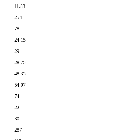
11.83
254
78
24.15
29
28.75
48.35
54.07
74
22
30
287