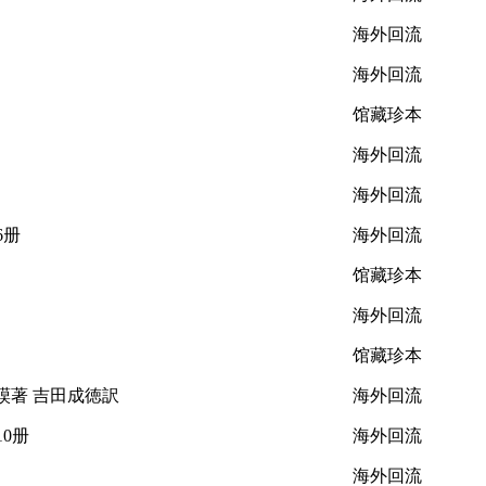
海外回流
海外回流
馆藏珍本
海外回流
海外回流
6册
海外回流
馆藏珍本
海外回流
馆藏珍本
撒謨著 吉田成徳訳
海外回流
10册
海外回流
海外回流