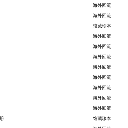
海外回流
海外回流
馆藏珍本
海外回流
海外回流
海外回流
海外回流
海外回流
海外回流
海外回流
海外回流
8册
馆藏珍本