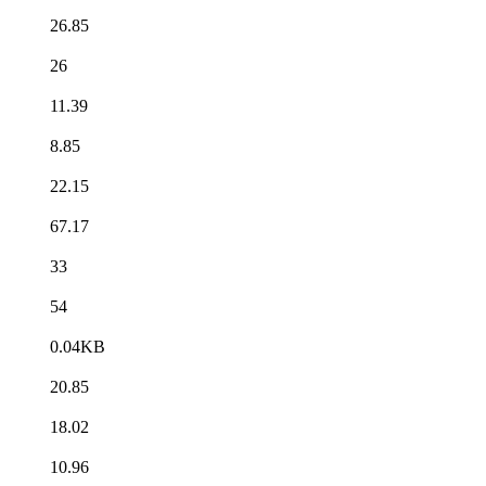
26.85
26
11.39
8.85
22.15
67.17
33
54
0.04KB
20.85
18.02
10.96