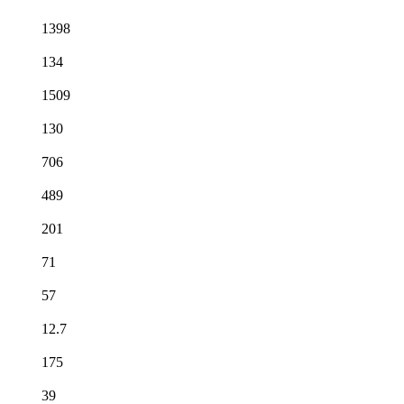
1398
134
1509
130
706
489
201
71
57
12.7
175
39