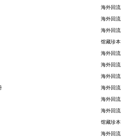
海外回流
海外回流
海外回流
馆藏珍本
海外回流
海外回流
海外回流
册
海外回流
海外回流
海外回流
馆藏珍本
海外回流