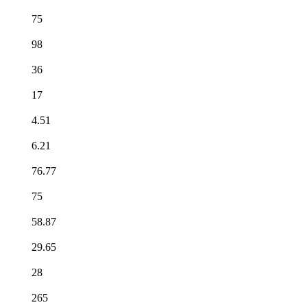
75
98
36
17
4.51
6.21
76.77
75
58.87
29.65
28
265