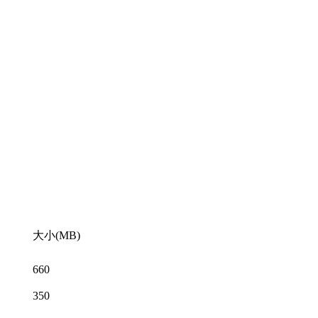
大小(MB)
660
350