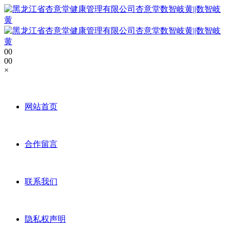
0
0
0
0
×
网站首页
合作留言
联系我们
隐私权声明