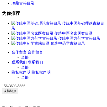
珍藏古籍目录
为你推荐
传统中医基础理论古籍目
录
传统中医名家医案目录
传统中医方剂学古籍目录
传统中药学古籍目录
合作留言
合作留言
全部
联系我们
联系我们
全部
隐私权声明
隐私权声明
全部
156-3608-5666
友情链接