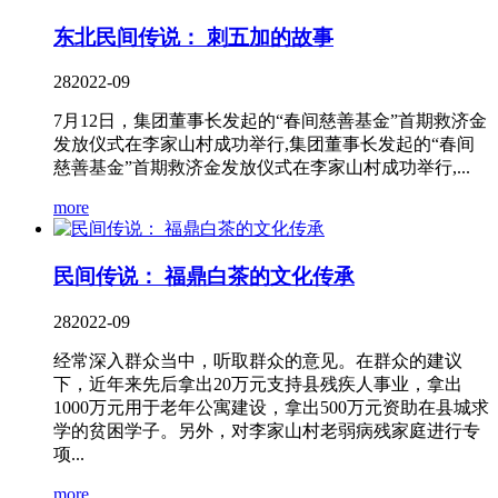
东北民间传说： 刺五加的故事
28
2022-09
7月12日，集团董事长发起的“春间慈善基金”首期救济金
发放仪式在李家山村成功举行,集团董事长发起的“春间
慈善基金”首期救济金发放仪式在李家山村成功举行,...
more
民间传说： 福鼎白茶的文化传承
28
2022-09
经常深入群众当中，听取群众的意见。在群众的建议
下，近年来先后拿出20万元支持县残疾人事业，拿出
1000万元用于老年公寓建设，拿出500万元资助在县城求
学的贫困学子。另外，对李家山村老弱病残家庭进行专
项...
more