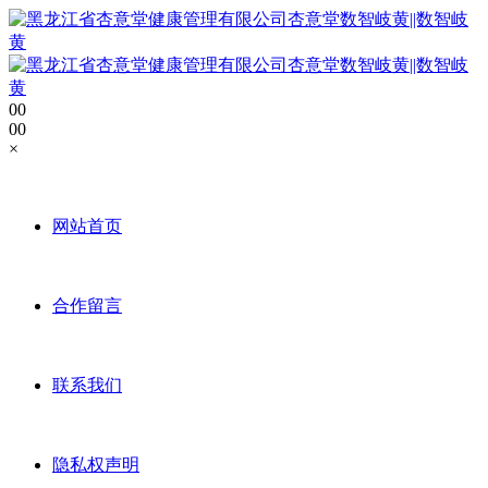
0
0
0
0
×
网站首页
合作留言
联系我们
隐私权声明