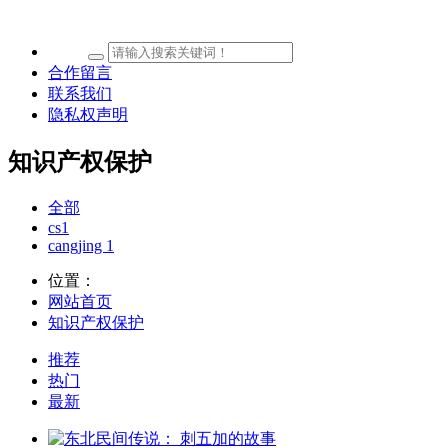
合作留言
联系我们
隐私权声明
知识产权保护
全部
cs1
cangjing 1
位置：
网站首页
知识产权保护
推荐
热门
最新